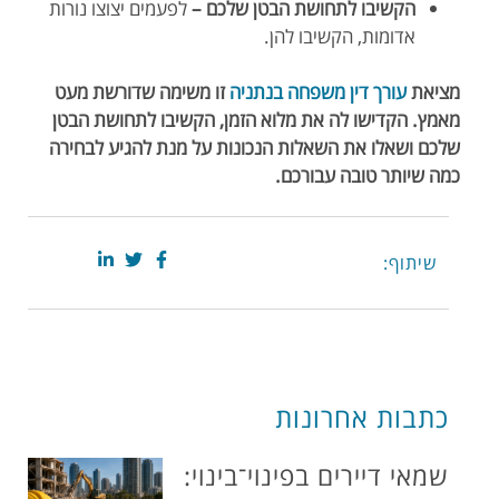
הקשיבו לתחושת הבטן שלכם –
לפעמים יצוצו נורות
אדומות, הקשיבו להן.
מציאת
עורך דין משפחה בנתניה
זו משימה שדורשת מעט
מאמץ. הקדישו לה את מלוא הזמן, הקשיבו לתחושת הבטן
שלכם ושאלו את השאלות הנכונות על מנת להגיע לבחירה
כמה שיותר טובה עבורכם.
שיתוף:
כתבות אחרונות
שמאי דיירים בפינוי־בינוי: