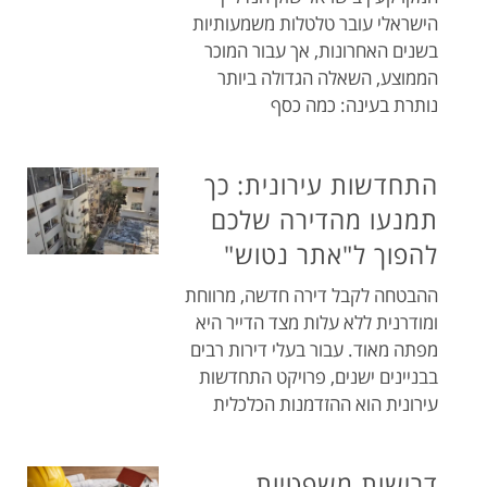
הישראלי עובר טלטלות משמעותיות
בשנים האחרונות, אך עבור המוכר
הממוצע, השאלה הגדולה ביותר
נותרת בעינה: כמה כסף
התחדשות עירונית: כך
תמנעו מהדירה שלכם
להפוך ל"אתר נטוש"
ההבטחה לקבל דירה חדשה, מרווחת
ומודרנית ללא עלות מצד הדייר היא
מפתה מאוד. עבור בעלי דירות רבים
בבניינים ישנים, פרויקט התחדשות
עירונית הוא ההזדמנות הכלכלית
דרישות משפטיות