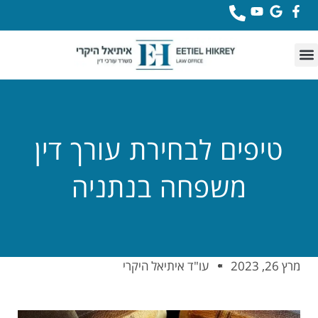
לתוכן
טיפים לבחירת עורך דין
משפחה בנתניה
מרץ 26, 2023
עו"ד איתיאל היקרי