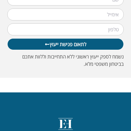
לתאום פגישת ייעוץ
נשמח לספק ייעוץ ראשוני ללא התחייבות וללוות אתכם
בביטחון משפטי מלא.