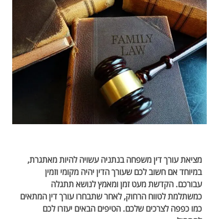
מציאת עורך דין משפחה בנתניה עשויה להיות מאתגרת,
במיוחד אם חשוב לכם שעורך הדין יהיה מקומי וזמין
עבורכם. הקדשת מעט זמן ומאמץ לנושא תתגלה
כמשתלמת לטווח הרחוק, לאחר שתבחרו עורך דין המתאים
כמו כפפה לצרכים שלכם. הטיפים הבאים יעזרו לכם