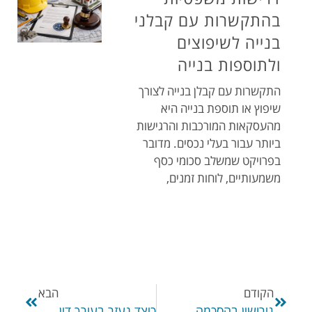
בהתקשרות עם קבלני
בנייה לשיפוצים
ולתוספות בנייה
התקשרות עם קבלן בנייה לצורך
שיפוץ או תוספת בנייה היא
מהעסקאות המורכבות והרגישות
ביותר עבור בעלי נכסים. מדובר
בפרויקט שמשלב סכומי כסף
משמעותיים, לוחות זמנים,
הקודם
הבא
גירושין בהסכמה
כיצד נעזר בעורך דין מקרקעין בנתניה בעסקאות נדל"ן