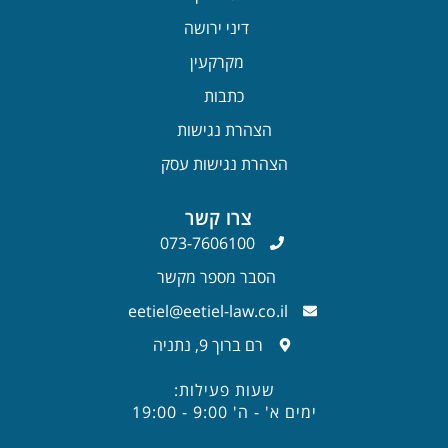
דיני ירושה
מקרקעין
כתבות
הצהרת נגישות
הצהרת נגישות עסק
צרו קשר
073-7606100
הסבר מספר מקשר
eetiel@eetiel-law.co.il
רם ברוך 9, נתניה
שעות פעילות:
ימים א' - ה' 9:00 - 19:00