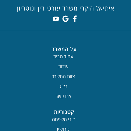
איתיאל היקרי משרד עורכי דין ונוטריון
על המשרד
עמוד הבית
אודות
צוות המשרד
בלוג
צרו קשר
קטגוריות
דיני משפחה
גירושין