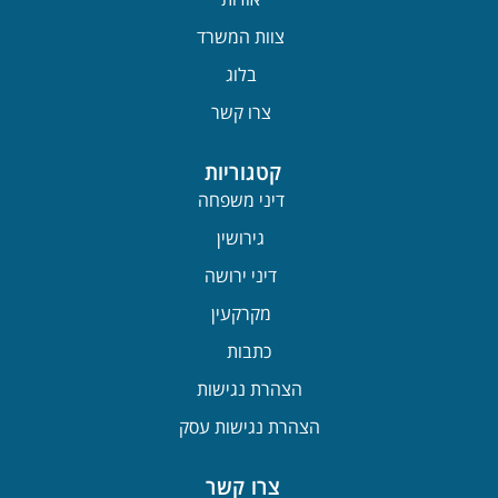
צוות המשרד
בלוג
צרו קשר
קטגוריות
דיני משפחה
גירושין
דיני ירושה
מקרקעין
כתבות
הצהרת נגישות
הצהרת נגישות עסק
צרו קשר