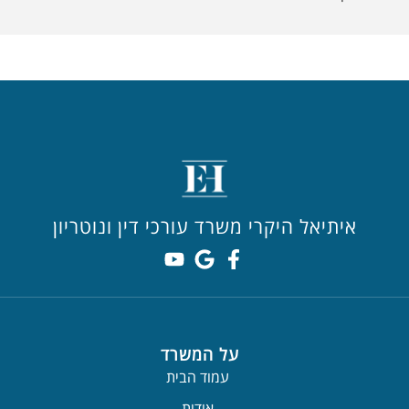
איתיאל היקרי משרד עורכי דין ונוטריון
על המשרד
עמוד הבית
אודות