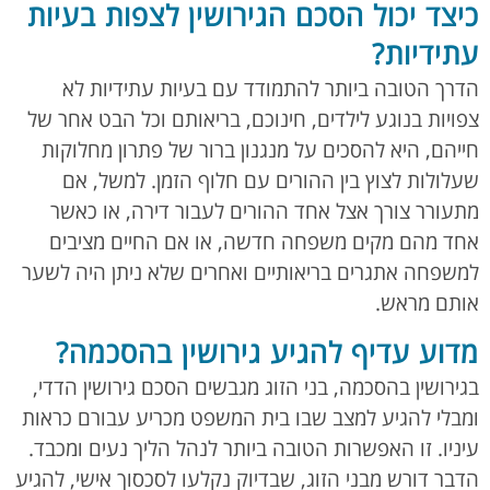
כיצד יכול הסכם הגירושין לצפות בעיות
עתידיות?
הדרך הטובה ביותר להתמודד עם בעיות עתידיות לא
צפויות בנוגע לילדים, חינוכם, בריאותם וכל הבט אחר של
חייהם, היא להסכים על מנגנון ברור של פתרון מחלוקות
שעלולות לצוץ בין ההורים עם חלוף הזמן. למשל, אם
מתעורר צורך אצל אחד ההורים לעבור דירה, או כאשר
אחד מהם מקים משפחה חדשה, או אם החיים מציבים
למשפחה אתגרים בריאותיים ואחרים שלא ניתן היה לשער
אותם מראש.
מדוע עדיף להגיע גירושין בהסכמה?
בגירושין בהסכמה, בני הזוג מגבשים הסכם גירושין הדדי,
ומבלי להגיע למצב שבו בית המשפט מכריע עבורם כראות
עיניו. זו האפשרות הטובה ביותר לנהל הליך נעים ומכבד.
הדבר דורש מבני הזוג, שבדיוק נקלעו לסכסוך אישי, להגיע