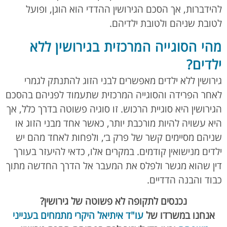
להידברות, אך הסכם הגירושין ההדדי הוא הוגן, ופועל
לטובת שניהם ולטובת ילדיהם.
מהי הסוגייה המרכזית בגירושין ללא
ילדים?
גירושין ללא ילדים מאפשרים לבני הזוג להתנתק לגמרי
לאחר הפרידה והסוגייה המרכזית שתעמוד לפניהם בהסכם
הגירושין היא סוגיית הרכוש. זו סוגיה פשוטה בדרך כלל, אך
היא עשויה להיות מורכבת יותר, כאשר אחד מבני הזוג או
שניהם מסיימים קשר של פרק ב׳, ולפחות לאחד מהם יש
ילדים מנישואין קודמים. במקרים אלו, כדאי להיעזר בעורך
דין שהוא מגשר ולפלס את המעבר אל הדרך החדשה מתוך
כבוד והבנה הדדיים.
נכנסים לתקופה לא פשוטה של גירושין?
אנחנו במשרדו של
עו"ד איתיאל היקרי מתמחים בענייני