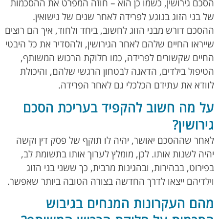
הסכם גירושין, כשמו כן הוא – חוזה המפרט את ההסכמות
של בני הזוג בנוגע לפרידה לאחר שנים של נישואין.
ההסכם דורש מבני הזוג לחשוב, ביחד ולחוד, איך הם רוצים
שייראו החיים שלהם לאחר הגירושין, ולהסדיר את כל היבטי
החיים שקשורים לפרידה, כמו חלוקת הרכוש המשותף,
הטיפול בילדים, הדאגה לבטחון הרגשי שלהם, והיכולת
לוודא את עתידם הכלכלי גם לאחר הפרידה.
על מה חשוב להקפיד בעריכת הסכם
גירושין?
לאחר שההסכם יאושר, יהיה לו תוקף של פסק דין וקשה
יהיה לשנות אותו. לכן, מומלץ לערוך אותו בתשומת לב,
בפירוט, בבהירות, ובהגינות מרבית, כך ששני בני הזוג
וילדיהם ייצאו לדרך החדשה בצורה הטובה ביותר שאפשר.
מהם העקרונות המנחים בגיבוש