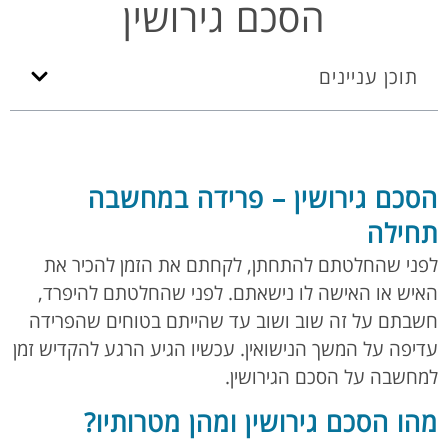
הסכם גירושין
תוכן עניינים
הסכם גירושין – פרידה במחשבה
תחילה
לפני שהחלטתם להתחתן, לקחתם את הזמן להכיר את
האיש או האישה לו נישאתם. לפני שהחלטתם להיפרד,
חשבתם על זה שוב ושוב עד שהייתם בטוחים שהפרידה
עדיפה על המשך הנישואין. עכשיו הגיע הרגע להקדיש זמן
למחשבה על הסכם הגירושין.
מהו הסכם גירושין ומהן מטרותיו?