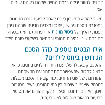
לילדים לחוות ירידה ברמת החיים שלהם כשהם שוהים
אצלו.
חשוב להביא בחשבון כי גם לאחר קביעת גובה המזונות
במסגרת הסכם גירושין, ייתכנו מצבים חריגים שבהם ניתן
לפנות להליך של
ביטול מזונות
או הפחתתם, זאת בכפוף
להוכחת שינוי נסיבות מהותי ובהתאם לשיקולי טובת הילד.
אילו הבטים נוספים כולל הסכם
הגירושין ביחס לילדים?
ההסכם קובע, למשל, עם מי יהיו הילדים בחגים. כדאי
לדאוג לחלוק שתאפשר להם לחגוג עם המשפחה
המורחבת של שני ההורים. עוד קובע ההסכם מגבלות
למרחק שאפשר שיהיה בין בתי ההורים, באילו מסגרות
חינוך הילדים יתחנכו, וכיצד יחלקו ההורים את הטיפול
בבעיות בריאות שיכולות לצוץ בעתיד.