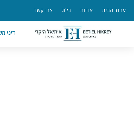
לתוכן
עמוד הבית
אודות
בלוג
צרו קשר
דיני מ