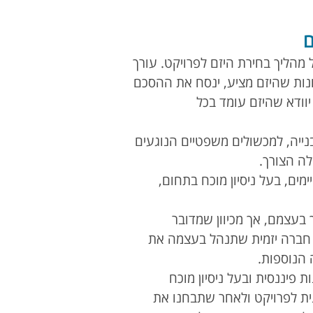
 מהליך בחירת היזם לפרויקט. עורך
חונות שהיזם מציע, ינסח את ההסכם
וודא שהיזם עומד בכל
בנייה, למכשולים משפטיים הנוגעים
לה הצורך.
ימים, בעל ניסיון מוכח בתחום,
ך בעצמם, אך מכיוון שמדובר
 חברה יזמית שתנהל בעצמה את
 הנוספות.
ת פיננסית ובעל ניסיון מוכח
יכין תכנית לפרויקט ולאחר שתבחנו את