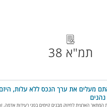
תמ"א 38
 38 – אתם מעלים את ערך הנכס ללא עלות, היזם
 נהנים
א תכנית המתאר הארצית לחיזוק מבנים קיימים בפני רעידות אדמה.