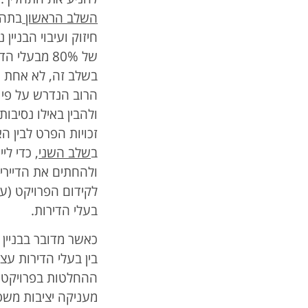
השלב הראשון
של 80% מבעלי הדירות.
בשלב זה, לא אחת מ
הרוב הנדרש על פי 
ולהבין באילו נסיבו
זכויות הפרט לבין ה
ב
שלב השני
, כדי ל
ולהחתים את הדיירים
לקידום הפרויקט (ע
בעלי הדירות.
כאשר מדובר בבניין 
בין בעלי הדירות ע
ההחלטות בפרויקט, ח