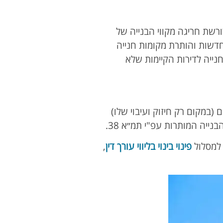
 גם אם היא דורשת חריגה מקווי הבנייה של
החדשות והותרת מקומות חנייה
נייה לדירות הקיימות שלא
במקום רק חיזוק ועיבוי שלו)
בנייה המותרות עפ"י תמ״א 38.
 למסלול
פינוי בינוי בליווי עורך דין
,