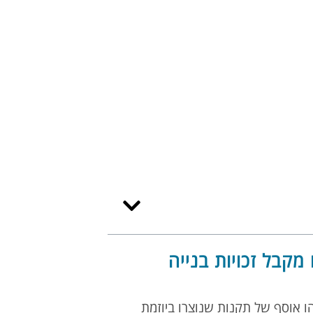
 מקבל זכויות בנייה
 זהו אוסף של תקנות שנוצרו ביוזמת