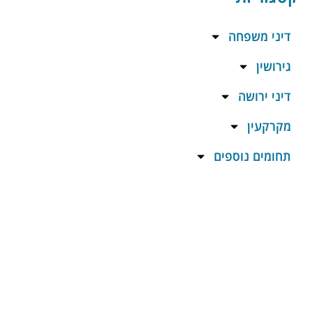
דיני משפחה
גירושין
דיני ירושה
מקרקעין
תחומים נוספים
אנחנו כאן בשבילכם
לשיחת ייעוץ חינם