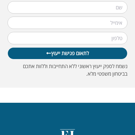
לתאום פגישת ייעוץ
נשמח לספק ייעוץ ראשוני ללא התחייבות וללוות אתכם
בביטחון משפטי מלא.