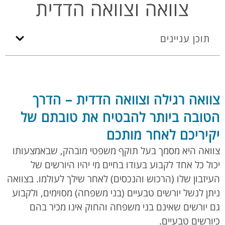
צוואה וצוואה הדדית
תוכן עניינים
צוואה רגילה וצוואה הדדית – הדרך
הטובה ביותר להבטיח את טובתם של
יקיריכם לאחר מותכם
צוואה היא מסמך בעל תוקף משפטי מובהק, שבאמצעותו
יכול כל אחד לקבוע בעודו בחיים מי יהיו היורשים של
העיזבון שלו (הרכוש והנכסים) לאחר שילך לעולמו. בצוואה
ניתן לנשל יורשים טבעיים (בני משפחה) מסוימים, ולקבוע
גם יורשים שאינם בני משפחה והחוק אינו מכיר בהם
כיורשים טבעיים.