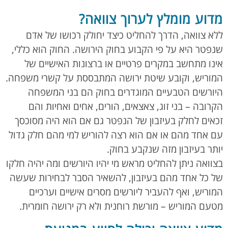
מדוע מומלץ לערוך צוואה?
ללא צוואה, הדרך להחליט כיצד יחולק רכושו של אדם
שנפטר היא על פי הקבוע בחוק הירושה. החוק הוא כללי,
אינו מתחשב במקרים פרטיים או ברצונות האישיים של
המוריש, וקובע שיטת ירושה המתבססת על קשרי משפחה.
היורשים הטבעיים המוגדרים בחוק הם בני המשפחה
הקרובה – בני זוג, צאצאים, הורים, אחים ואחיות והם
זכאים לחלק בעיזבון של הנפטר גם אם הוא היה מסוכסך
עם אחד מהם או אם הוא רצה להוריש למי מהם חלק גדול
יותר בעיזבון מזה שנקבע בחוק.
בצוואה ניתן להחליט מראש מי יהיו היורשים ומה יהיה חלקו
של כל אחד מהם בעיזבון, להשאיר הסבר לבחירות שעשה
המוריש, ואף להעביר ליורשים מסרים אישיים וערכיים
מטעם המוריש – מורשת רוחנית ולא רק ירושה חומרית.