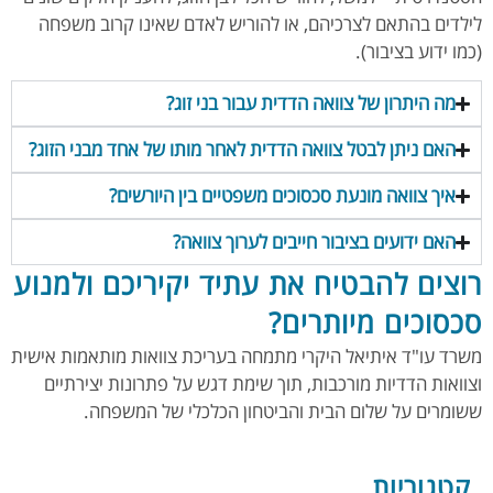
לילדים בהתאם לצרכיהם, או להוריש לאדם שאינו קרוב משפחה
(כמו ידוע בציבור).
מה היתרון של צוואה הדדית עבור בני זוג?
האם ניתן לבטל צוואה הדדית לאחר מותו של אחד מבני הזוג?
איך צוואה מונעת סכסוכים משפטיים בין היורשים?
האם ידועים בציבור חייבים לערוך צוואה?
רוצים להבטיח את עתיד יקיריכם ולמנוע
סכסוכים מיותרים?
משרד עו"ד איתיאל היקרי מתמחה בעריכת צוואות מותאמות אישית
וצוואות הדדיות מורכבות, תוך שימת דגש על פתרונות יצירתיים
ששומרים על שלום הבית והביטחון הכלכלי של המשפחה.
קטגוריות