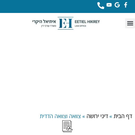
לתוכן
דף הבית
»
דיני ירושה
»
צוואה וצוואה הדדית