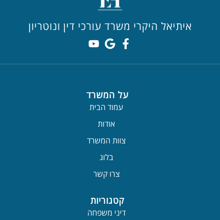
איתיאל היקרי משרד עורכי דין ונוטריון
על המשרד
עמוד הבית
אודות
צוות המשרד
בלוג
צרו קשר
קטגוריות
דיני משפחה