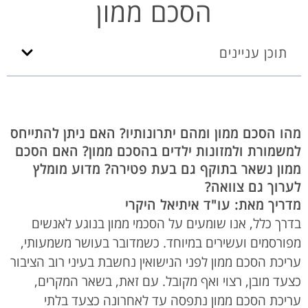
הסכם ממון
תוכן עניינים
מהו הסכם ממון ומהם יתרונותיו? האם ניתן להתייחס
למשמורת ולמזונות ילדים בהסכם ממון? האם הסכם
ממון נשאר בתוקף גם בעת פטירה? מדוע מומלץ
לערוך גם צוואה?
מדריך מאת: עו"ד איתיאל היקרי
בדרך כלל, אנו שומעים על הסכמי ממון בנוגע לאנשים
מפורסמים ועשירים במיוחד. כשמדובר בעושר משמעותי,
עריכת הסכם ממון לפני הנישואין נחשבת בעיני רוב הציבור
כצעד מובן, רצוי ואף מקובל. עם זאת, בשאר המקרים,
עריכת הסכם ממון נתפסה עד לאחרונה כצעד בלתי