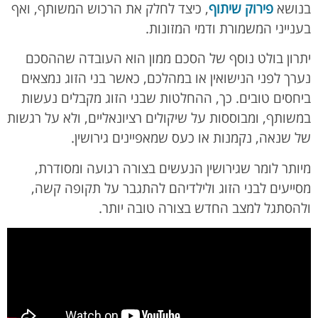
בנושא
פירוק שיתוף
, כיצד לחלק את הרכוש המשותף, ואף
בענייני המשמורת ודמי המזונות.
יתרון בולט נוסף של הסכם ממון הוא העובדה שההסכם
נערך לפני הנישואין או במהלכם, כאשר בני הזוג נמצאים
ביחסים טובים. כך, ההחלטות שבני הזוג מקבלים נעשות
במשותף, ומבוססות על שיקולים רציונאליים, ולא על רגשות
של שנאה, נקמנות או כעס שמאפיינים גירושין.
מיותר לומר שגירושין הנעשים בצורה רגועה ומסודרת,
מסייעים לבני הזוג ולילדיהם להתגבר על תקופה קשה,
ולהסתגל למצב החדש בצורה טובה יותר.