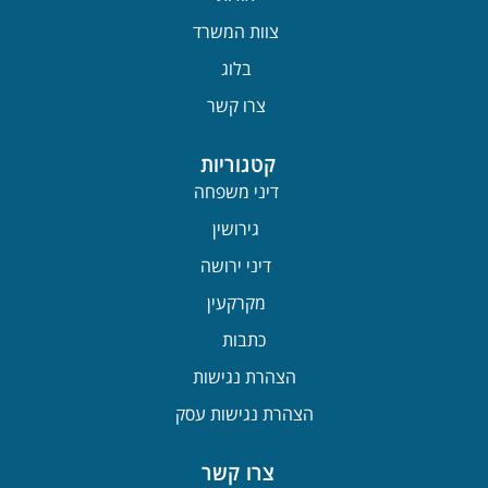
צוות המשרד
בלוג
צרו קשר
קטגוריות
דיני משפחה
גירושין
דיני ירושה
מקרקעין
כתבות
הצהרת נגישות
הצהרת נגישות עסק
צרו קשר