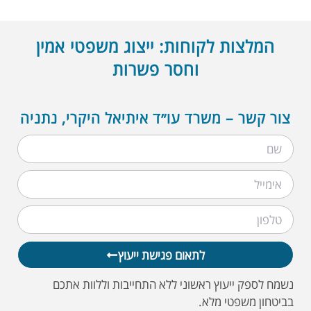
המלצות לקוחות: ייצוג משפטי אמין
וחסר פשרות
צור קשר – משרד עו״ד איתיאל היקרי, נתניה
לתאום פגישת ייעוץ
נשמח לספק ייעוץ ראשוני ללא התחייבות וללוות אתכם
בביטחון משפטי מלא.