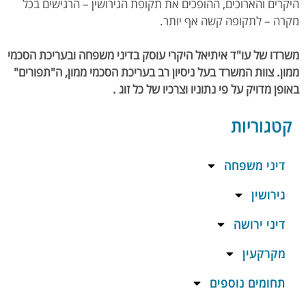
היקרים והארוכים, ההופכים את תקופת הגירושין – הרגישים בכל
מקרה – לתקופה קשה אף יותר.
משרדו של עו"ד איתיאל היקרי עוסק
בדיני משפחה
ובעריכת הסכמי
ממון. צוות המשרד בעל ניסיון רב בעריכת הסכמי ממון, ה"תפורים"
באופן מדויק על פי נתוניו וצרכיו של כל זוג
.
קטגוריות
דיני משפחה
גירושין
דיני ירושה
מקרקעין
תחומים נוספים