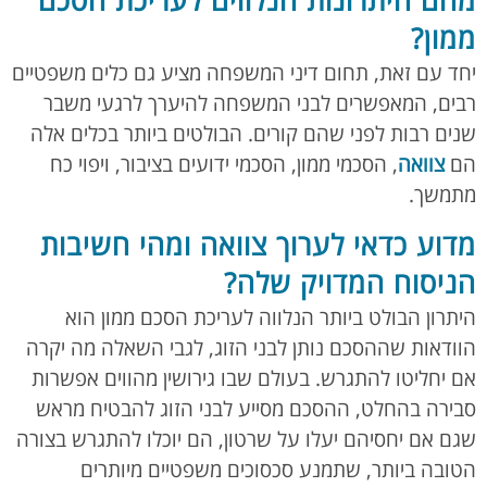
מהם היתרונות הנלווים לעריכת הסכם
ממון?
יחד עם זאת, תחום דיני המשפחה מציע גם כלים משפטיים
רבים, המאפשרים לבני המשפחה להיערך לרגעי משבר
שנים רבות לפני שהם קורים. הבולטים ביותר בכלים אלה
הם
צוואה
, הסכמי ממון, הסכמי ידועים בציבור, ויפוי כח
מתמשך.
מדוע כדאי לערוך צוואה ומהי חשיבות
הניסוח המדויק שלה?
היתרון הבולט ביותר הנלווה לעריכת הסכם ממון הוא
הוודאות שההסכם נותן לבני הזוג, לגבי השאלה מה יקרה
אם יחליטו להתגרש. בעולם שבו גירושין מהווים אפשרות
סבירה בהחלט, ההסכם מסייע לבני הזוג להבטיח מראש
שגם אם יחסיהם יעלו על שרטון, הם יוכלו להתגרש בצורה
הטובה ביותר, שתמנע סכסוכים משפטיים מיותרים