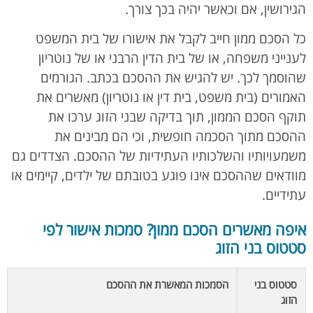
הגירושין, אם וכאשר יהיה בכך צורך.
כל הסכם ממון חייב לקבל את אישורו של בית המשפט
לענייני משפחה, או של בית הדין הרבני או של נוטריון
שהוסמך לכך. יש להגיש את ההסכם בכתב. הגורמים
האמורים (בית משפט, בית דין או נוטריון) מאשרים את
תוקף הסכם הממון, תוך בדיקה שבני הזוג ערכו את
ההסכם מתוך הסכמה חופשית, וכי הם מבינים את
משמעויותיו והשלכותיו העתידיות של ההסכם. הצדדים גם
מוודאים שההסכם אינו פוגע בטובתם של ילדים, קיימים או
עתידיים.
איפה מאשרים הסכם ממון? סמכות אישור לפי
סטטוס בני הזוג
סטטוס בני
הסמכות המאשרת את ההסכם
הזוג