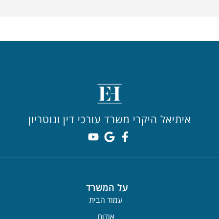
איתיאל היקרי משרד עורכי דין ונוטריון
על המשרד
עמוד הבית
אודות