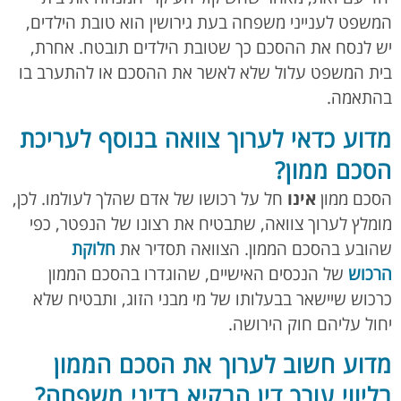
המשפט לענייני משפחה בעת גירושין הוא טובת הילדים,
יש לנסח את ההסכם כך שטובת הילדים תובטח. אחרת,
בית המשפט עלול שלא לאשר את ההסכם או להתערב בו
בהתאמה.
מדוע כדאי לערוך צוואה בנוסף לעריכת
הסכם ממון?
הסכם ממון
אינו
חל על רכושו של אדם שהלך לעולמו. לכן,
מומלץ לערוך צוואה, שתבטיח את רצונו של הנפטר, כפי
שהובע בהסכם הממון. הצוואה תסדיר את
חלוקת
הרכוש
של הנכסים האישיים, שהוגדרו בהסכם הממון
כרכוש שיישאר בבעלותו של מי מבני הזוג, ותבטיח שלא
יחול עליהם חוק הירושה.
מדוע חשוב לערוך את הסכם הממון
בליווי עורך דין הבקיא בדיני משפחה?