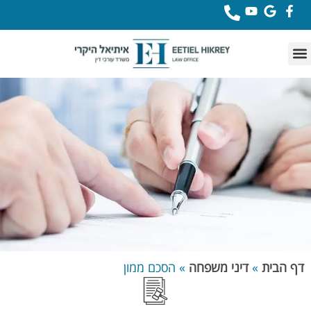
לתוכן
דף הבית
»
דיני משפחה
»
הסכם ממון