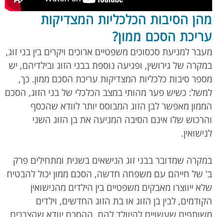
מהן הסיבות הכלכליות המצדיקות
עריכת הסכם ממון?
מעבר למניעת סכסוכים משפטיים ארוכים ויקרים בין בני זוג,
במקרה של גירושין, ופגיעה נוספת בבני הזוג ובילדיהם, יש
מספר סיבות כלכליות המצדיקות עריכת הסכם ממון. כך,
למשל: כשיש פער מהותי במצב הכלכלי של בני הזוג, הסכם
הממון מאפשר לבן הזוג המבוסס יותר לוודא שהכסף
והרכוש שלו אינם הסיבה המניעה את בן הזוג השני
לנישואין.
במקרה שמדובר בבני זוג הנישאים בשנית ומתחילים פרק
ב' של חייהם עם משפחה חדשה, הסכם ממון יכול להבטיח
שלא ייווצרו מאבקים משפטיים בין הילדים מהנישואין
הקודמים, לבין בן הזוג או בת הזוג החדשים, וילדים
משותפים שעשויים להיוולד להם. ההסכם יוודא שהצרכים