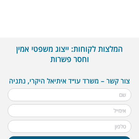
המלצות לקוחות: ייצוג משפטי אמין
וחסר פשרות
צור קשר – משרד עו״ד איתיאל היקרי, נתניה