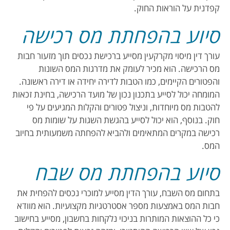
קפדנית על הוראות החוק.
סיוע בהפחתת מס רכישה
עורך דין מיסוי מקרקעין מסייע ברכישת נכסים תוך מזעור חבות
מס הרכישה. הוא מכיר לעומק את מדרגות המס השונות
והפטורים הקיימים, כמו הטבות לדירה יחידה או דירה ראשונה.
המומחה יכול לסייע בתכנון נכון של מועד הרכישה, בחינת זכאות
להטבות מס מיוחדות, וניצול פטורים והקלות המגיעים על פי
חוק. בנוסף, הוא יכול לסייע בהגשת השגות על שומות מס
רכישה במקרים המתאימים ולהביא להפחתה משמעותית בחיוב
המס.
סיוע בהפחתת מס שבח
בתחום מס השבח, עורך הדין מסייע למוכרי נכסים להפחית את
חבות המס באמצעות מספר אסטרטגיות מקצועיות. הוא מוודא
כי כל ההוצאות המותרות בניכוי נלקחות בחשבון, מסייע בחישוב