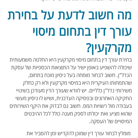
מה חשוב לדעת על בחירת
עורך דין בתחום מיסוי
מקרקעין?
בחירת עורך דין בתחום מיסוי מקרקעין היא החלטה משמעותית
שיכולה להשפיע באופן ישיר על התוצאות הכספיות של עסקת
הנדל"ן. חשוב לבחור מומחה בעל ניסיון מוכח בתחום,
שהתמחותו העיקרית היא במיסוי מקרקעין ולא רק כחלק
משירותי נדל"ן כלליים. יש לוודא שעורך הדין מעודכן בשינויי
החקיקה האחרונים ובפסיקה העדכנית, ושיש לו ניסיון מעשי
בעבודה מול רשויות המס. חשוב גם לבדוק את היקף השירותים
שהוא מציע ואת יכולתו לספק מענה כולל לכל ההיבטים
המיסויים של העסקה.
מומלץ לבחור עורך דין שמוכן להקדיש זמן להסביר את