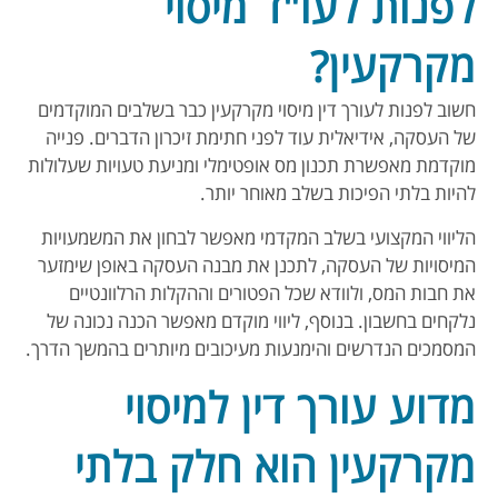
לפנות לעו"ד מיסוי
מקרקעין?
חשוב לפנות לעורך דין מיסוי מקרקעין כבר בשלבים המוקדמים
של העסקה, אידיאלית עוד לפני חתימת זיכרון הדברים. פנייה
מוקדמת מאפשרת תכנון מס אופטימלי ומניעת טעויות שעלולות
להיות בלתי הפיכות בשלב מאוחר יותר.
הליווי המקצועי בשלב המקדמי מאפשר לבחון את המשמעויות
המיסויות של העסקה, לתכנן את מבנה העסקה באופן שימזער
את חבות המס, ולוודא שכל הפטורים וההקלות הרלוונטיים
נלקחים בחשבון. בנוסף, ליווי מוקדם מאפשר הכנה נכונה של
המסמכים הנדרשים והימנעות מעיכובים מיותרים בהמשך הדרך.
מדוע עורך דין למיסוי
מקרקעין הוא חלק בלתי