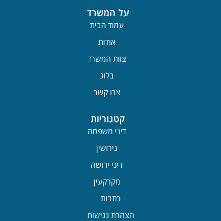
על המשרד
עמוד הבית
אודות
צוות המשרד
בלוג
צרו קשר
קטגוריות
דיני משפחה
גירושין
דיני ירושה
מקרקעין
כתבות
הצהרת נגישות