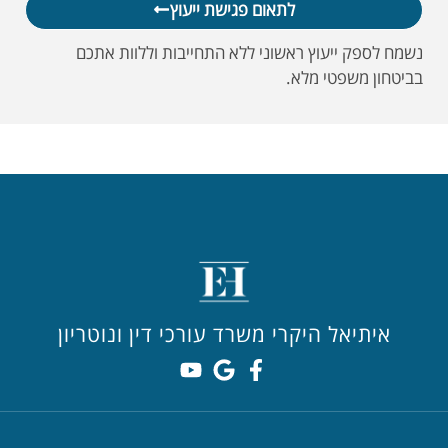
לתאום פגישת ייעוץ
נשמח לספק ייעוץ ראשוני ללא התחייבות וללוות אתכם
בביטחון משפטי מלא.
איתיאל היקרי משרד עורכי דין ונוטריון