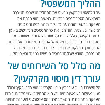
ההליך המשפטי?
עו"ד למיסוי מקרקעין מפשט את התהליך המשפטי המורכב
באמצעות מספר דרכים מרכזיות. ראשית, הוא מנתח את
העסקה מראש ומזהה את כל נקודות התורפה והסיכונים
האפשריים. שנית, הוא מכין את כל המסמכים הנדרשים באופן
מדויק ומקצועי, כולל שומות עצמיות, הצהרות לרשויות המס
וטפסים נלווים. בנוסף, הוא מנהל את כל התקשורת מול רשויות
המס, חוסך מהלקוח את הצורך להתמודד עם הביורוקרטיה
המורכבת, ומוודא שכל המסמכים מוגשים במועד ובאופן תקין.
מה כולל סל השירותים של
עורך דין מיסוי מקרקעין?
סל השירותים של עורך דין מיסוי מקרקעין הוא רחב ומקיף וכולל
מגוון פעולות משפטיות חיוניות. הוא מתחיל בייעוץ מקדים וניתוח
העסקה המתוכננת, המשך בתכנון מס אסטרטגי והערכת חבויות