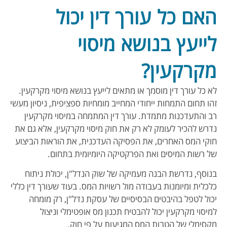
האם כל עורך דין יכול
לייעץ בנושא מיסוי
מקרקעין?
לא כל עורך דין מוסמך או מתאים לייעץ בנושא מיסוי מקרקעין.
זהו תחום התמחות ייחודי המחייב מומחיות ספציפית, ניסיון מעשי
רב והתעדכנות מתמדת. עורך דין המתמחה במיסוי מקרקעין
נדרש להכיר לעומק לא רק את חוק מיסוי מקרקעין, אלא גם את
חוקי המס האחרים, את הפסיקה העדכנית, את הוראות הביצוע
של רשות המיסים ואת הפרקטיקה היומיומית בתחום.
בנוסף, נדרשת הבנה מעמיקה של שוק הנדל"ן, יכולת ניתוח
כלכלית ומיומנות בעבודה מול רשויות המס. בעוד שעורך דין כללי
יכול לטפל בהיבטים הבסיסיים של עסקת נדל"ן, רק מומחה
למיסוי מקרקעין יכול להבטיח תכנון מס אופטימלי וניצול
מקסימלי של הטבות המס המגיעות על פי חוק.