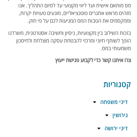
מס מותאם אישית ועד ליווי מקצועי עד לסיום התהליך. אנו
מזהים מראש אתגרים פוטנציאליים, מונעים טעויות יקרות,
וממקסמים את הטבות המס המגיעות לכם על פי חוק.
בזכות השילוב בין מקצועיות, ניסיון וחשיבה אסטרטגית, משרדנו
הופך לשותף חיוני ומרכזי להבטחת עסקה מוצלחת ולחיסכון
משמעותי במס.
צרו איתנו קשר כדי לקבוע פגישת ייעוץ
קטגוריות
דיני משפחה
גירושין
דיני ירושה