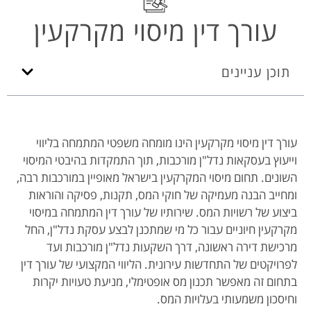
עורך דין מיסוי מקרקעין
תוכן עניינים
עורך דין מיסוי מקרקעין הינו מומחה משפטי המתמחה בליווי
וייעוץ בעסקאות נדל"ן מורכבות, תוך התמקדות בהיבטי המיסוי
השונים. תחום מיסוי המקרקעין בישראל מאופיין במורכבות רבה,
ומחייב הבנה מעמיקה של חוקי המס, תקנות, פסיקה והוראות
ביצוע של רשויות המס. שירותיו של עורך דין המתמחה במיסוי
מקרקעין חיוניים עבור כל מי שמתכנן לבצע עסקת נדל"ן, החל
מרכישת דירה ראשונה, דרך השקעות נדל"ן מורכבות ועד
לפרויקטים של התחדשות עירונית. הליווי המקצועי של עורך דין
בתחום זה מאפשר תכנון מס אופטימלי, מניעת טעויות יקרות
וחיסכון משמעותי בעלויות המס.