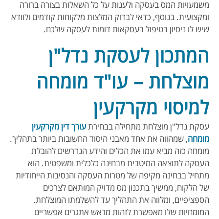
משמעויות המס בעסקה ולענות על כל השאלות בצורה ברורה
ומקצועית. בנוסף, כדאי לבדוק המלצות מלקוחות קודמים ולוודא
שיש לו ניסיון בטיפול בעסקאות דומות לעסקה שלכם.
המתכון לעסקת נדל"ן
מוצלחת – עו"ד מומחה
למיסוי מקרקעין
עסקת נדל"ן מוצלחת מתחילה בבחירת
עורך דין מקרקעין
מומחה
, שמהווה את אחד מאבני היסוד החשובות ביותר בתהליך.
מומחה כזה מביא עמו את הכלים והידע הנדרשים להובלת
העסקה לתוצאה המיטבית מבחינה כלכלית ומשפטית. הוא
מתחיל בבחינה מקיפה של מטרות העסקה והנסיבות הייחודיות
של הלקוח, ממשיך בתכנון מס מדויק המותאם לצרכים
הספציפיים, ומלווה את התהליך עד להשלמתו המוצלחת.
המומחיות שלו מאפשרת לזהות מראש אתגרים אפשריים