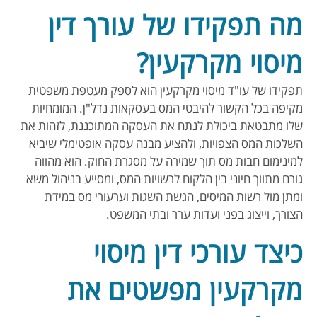
מה תפקידו של עורך דין
מיסוי מקרקעין?
תפקידו של עו"ד מיסוי מקרקעין הוא לספק מעטפת משפטית
מקיפה בכל הקשור להיבטי המס בעסקאות נדל"ן. המומחיות
שלו מתבטאת ביכולת לנתח את העסקה המתוכננת, לזהות את
השלכות המס הצפויות, ולהציע מבנה עסקה אופטימלי שיביא
למינימום חבות מס תוך שמירה על מסגרת החוק. הוא מהווה
גורם מתווך חיוני בין הלקוח לרשויות המס, ומסייע בניהול משא
ומתן מול רשות המיסים, הגשת השגות וערעורי מס במידת
הצורך, וייצוג בפני ועדות ערר ובתי המשפט.
כיצד עורכי דין מיסוי
מקרקעין מפשטים את