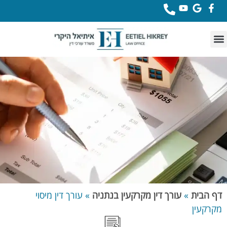
לתוכן
דף הבית
»
עורך דין מקרקעין בנתניה
»
עורך דין מיסוי
מקרקעין