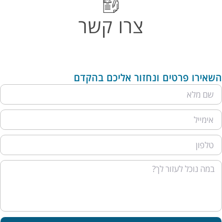
צרו קשר
שאירו פרטים ונחזור אליכם בהקדם