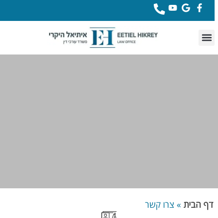
לתוכן
דף הבית
»
צרו קשר