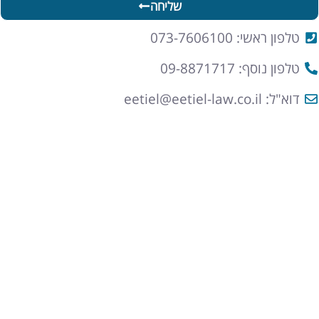
שליחה
טלפון ראשי: 073-7606100
טלפון נוסף: 09-8871717
דוא"ל: eetiel@eetiel-law.co.il