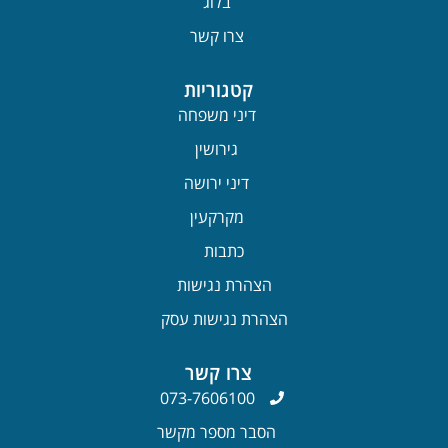
בלוג
צרו קשר
קטגוריות
דיני משפחה
גירושין
דיני ירושה
מקרקעין
כתבות
הצהרת נגישות
הצהרת נגישות עסק
צרו קשר
073-7606100
הסבר מספר מקשר