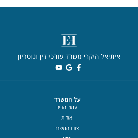
איתיאל היקרי משרד עורכי דין ונוטריון
על המשרד
עמוד הבית
אודות
צוות המשרד