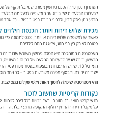
הפתרון הנכון כולל הסכם גירושין מפורט שמקבל תוקף של פס
לבעלותו הבלעדית של בן זוג אחד והשנייה לבעלותה הבלעדי
מרגע מתן פסק הדין, ולבסוף מכירה בפטור כפול – כל אחד מ
מכירת שלוש דירות ויותר: הכנסת הילדים 
פטורה לא רק בין בני הזוג, אלא גם מהם לילדיהם.
האסטרטגיה המומלצת היא הסכם גירושין משולש שבו דירה רא
הראשון, דירה שנייה לבעלותה המלאה של בת הזוג השנייה, ו
מעל גיל 18. שלוש ההעברות מבוצעות בפטור מכוח פסק
יש דירה יחידה, ולבסוף מכירה משולשת בפטור – כל אחד מוכ
זוהי אסטרטגיה שיכולה לחסוך מאות אלפי שקלים במס שבח.
נקודות קריטיות שחשוב לזכור