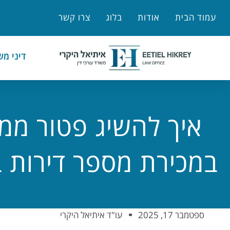
לתוכן
עמוד הבית
אודות
בלוג
צרו קשר
דיני מ
איך להשיג פטור ממ
במכירת מספר דירות בג
ספטמבר 17, 2025
עו"ד איתיאל היקרי