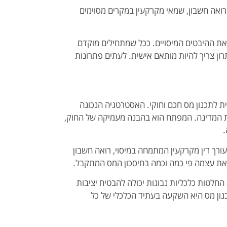
 רואה חשבון, שמאי מקרקעין במקרים מסוימים
 את ההיבטים המיסויים. ככל שמתחילים מוקדם
תרון צריך להיות מותאם אישית. לעתים פתרונות
ת לתכנון מס חכם וחוקי. האסטרטגיה הנכונה
ת המדינה. המפתח הוא בהבנה מעמיקה של החוק,
.
עורך דין מקרקעין המתמחה במיסוי, רואה חשבון
את עצמה פי כמה וכמה בחיסכון המס המתקבל.
חלטות כלכליות נבונות יכולה להבטיח יציבות
ון מס היא השקעה בעתיד הכלכלי של כל